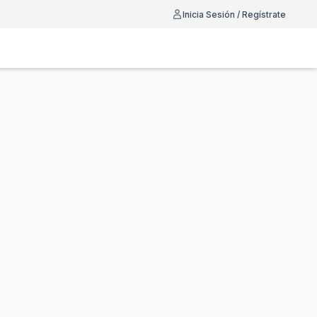
Inicia Sesión / Regístrate