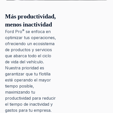
Más productividad,
menos inactividad
®
Ford Pro
se enfoca en
optimizar tus operaciones,
ofreciendo un ecosistema
de productos y servicios
que abarca todo el ciclo
de vida del vehículo.
Nuestra prioridad es
garantizar que tu flotilla
esté operando el mayor
tiempo posible,
maximizando tu
productividad para reducir
el tiempo de inactividad y
gastos para tu empresa.