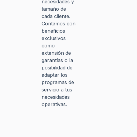
necesidades y
tamaño de
cada cliente.
Contamos con
beneficios
exclusivos
como
extensión de
garantías o la
posibilidad de
adaptar los
programas de
servicio a tus
necesidades
operativas.​