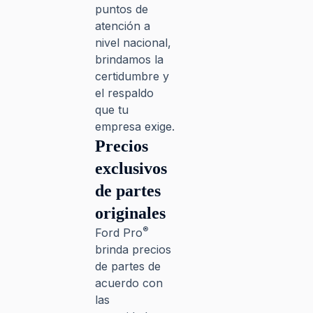
puntos de
atención a
nivel nacional,
brindamos la
certidumbre y
el respaldo
que tu
empresa exige.
Precios
exclusivos
de partes
originales​
®
Ford Pro
brinda precios
de partes de
acuerdo con
las