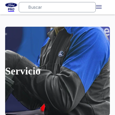
Servicio