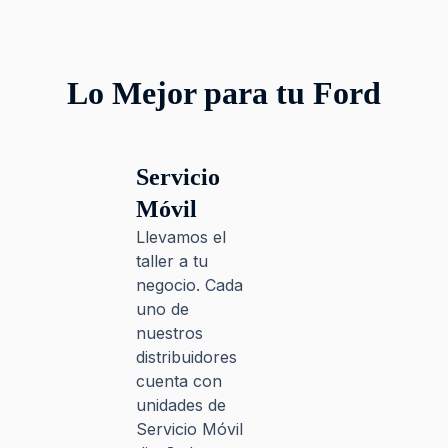
Lo Mejor para tu Ford
Servicio
Móvil
Llevamos el
taller a tu
negocio. Cada
uno de
nuestros
distribuidores
cuenta con
unidades de
Servicio Móvil