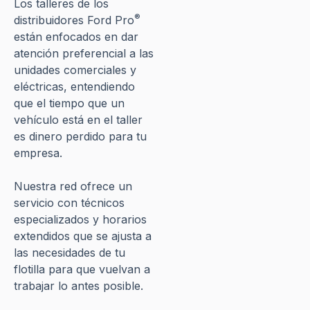
Los talleres de los
®
distribuidores Ford Pro
están enfocados en dar
atención preferencial a las
unidades comerciales y
eléctricas, entendiendo
que el tiempo que un
vehículo está en el taller
es dinero perdido para tu
empresa.​
Nuestra red ofrece un
servicio con técnicos
especializados y horarios
extendidos que se ajusta a
las necesidades de tu
flotilla para que vuelvan a
trabajar lo antes posible.