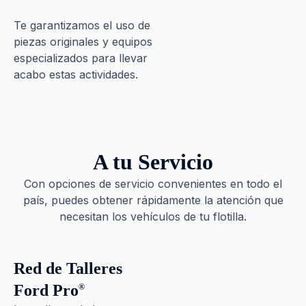
Te garantizamos el uso de
piezas originales y equipos
especializados para llevar
acabo estas actividades.​
A tu Servicio
Con opciones de servicio convenientes en todo el
país, puedes obtener rápidamente la atención que
necesitan los vehículos de tu flotilla.
Red de Talleres
Ford Pro
®