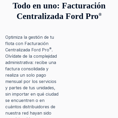
Todo en uno: Facturación
Centralizada Ford Pro
®​
Optimiza la gestión de tu
flota con Facturación
®
Centralizada Ford Pro
.
Olvídate de la complejidad
administrativa: recibe una
factura consolidada y
realiza un solo pago
mensual por los servicios
y partes de tus unidades,
sin importar en qué ciudad
se encuentren o en
cuántos distribuidores de
nuestra red hayan sido