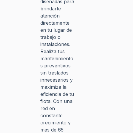
diseñadas para
brindarte
atención
directamente
en tu lugar de
trabajo o
instalaciones.
Realiza tus
mantenimiento
s preventivos
sin traslados
innecesarios y
maximiza la
eficiencia de tu
flota. Con una
red en
constante
crecimiento y
más de 65