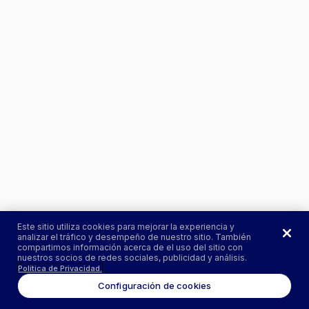
Este sitio utiliza cookies para mejorar la experiencia y
analizar el tráfico y desempeño de nuestro sitio. También
compartimos información acerca de el uso del sitio con
nuestros socios de redes sociales, publicidad y análisis.
Política de Privacidad.
Configuración de cookies